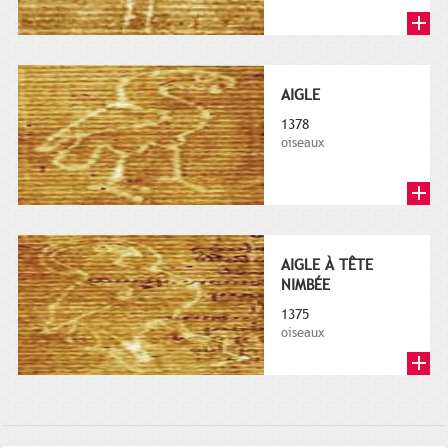
AIGLE
1378
oiseaux
AIGLE À TÊTE
NIMBÉE
1375
oiseaux