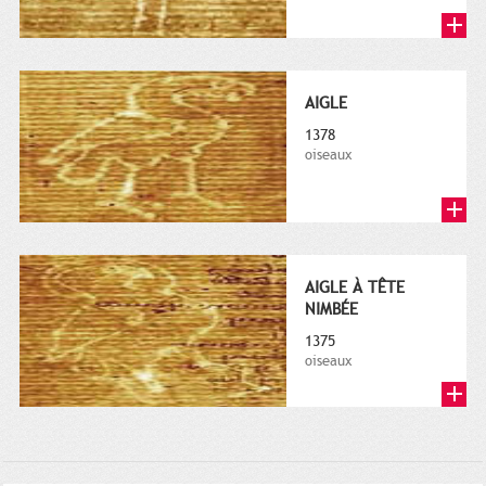
AIGLE
1378
oiseaux
AIGLE À TÊTE
NIMBÉE
1375
oiseaux