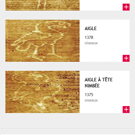
AIGLE
1378
oiseaux
AIGLE À TÊTE
NIMBÉE
1375
oiseaux