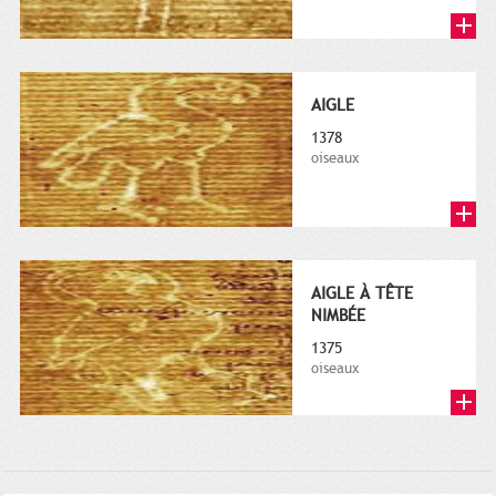
AIGLE
1378
oiseaux
AIGLE À TÊTE
NIMBÉE
1375
oiseaux