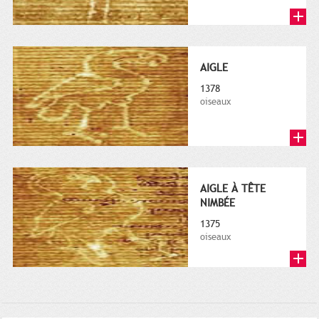
AIGLE
1378
oiseaux
AIGLE À TÊTE
NIMBÉE
1375
oiseaux