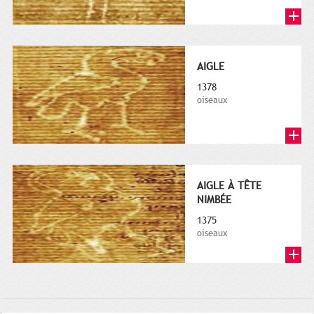
AIGLE
1378
oiseaux
AIGLE À TÊTE
NIMBÉE
1375
oiseaux