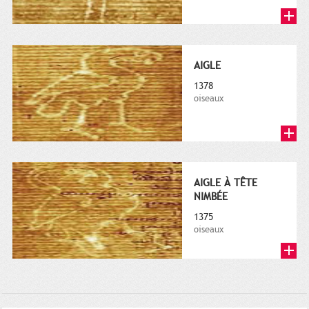
AIGLE
1378
oiseaux
AIGLE À TÊTE
NIMBÉE
1375
oiseaux