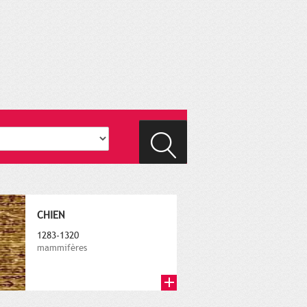
CHIEN
1283-1320
mammifères