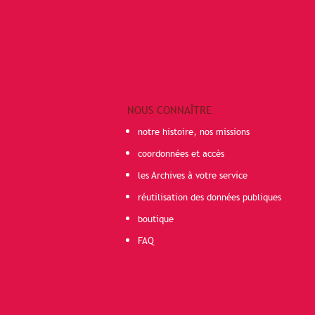
NOUS CONNAÎTRE
notre histoire, nos missions
coordonnées et accès
les Archives à votre service
réutilisation des données publiques
boutique
FAQ