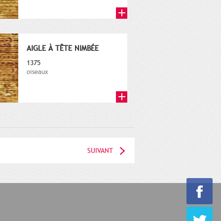
AIGLE À TÊTE NIMBÉE
1375
oiseaux
SUIVANT