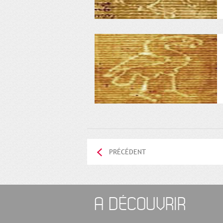
PRÉCÉDENT
A DÉCOUVRIR