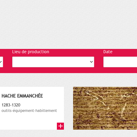
Lieu de production
Date
HACHE EMMANCHÉE
1283-1320
outils-équipement-habillement