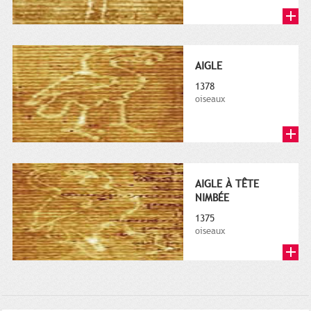
AIGLE
1378
oiseaux
AIGLE À TÊTE
NIMBÉE
1375
oiseaux