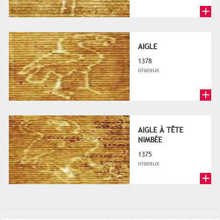
AIGLE
1378
oiseaux
AIGLE À TÊTE
NIMBÉE
1375
oiseaux