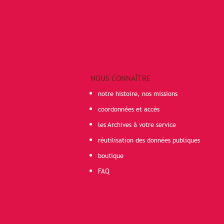
NOUS CONNAÎTRE
notre histoire, nos missions
coordonnées et accès
les Archives à votre service
réutilisation des données publiques
boutique
FAQ