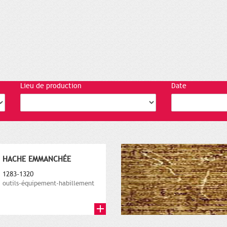
Lieu de production
Date
HACHE EMMANCHÉE
1283-1320
outils-équipement-habillement