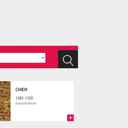
CHIEN
1283-1320
mammifères