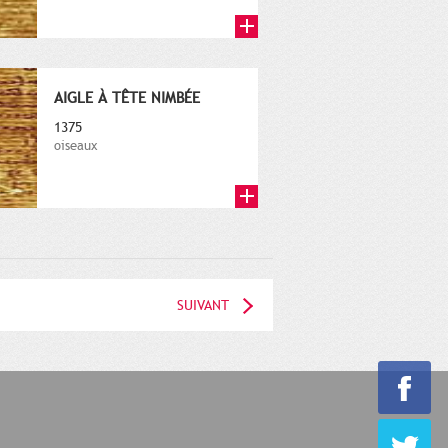
AIGLE À TÊTE NIMBÉE
1375
oiseaux
SUIVANT