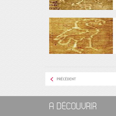
PRÉCÉDENT
A DÉCOUVRIR