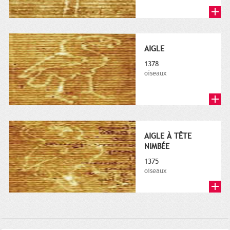
AIGLE
1378
oiseaux
AIGLE À TÊTE
NIMBÉE
1375
oiseaux