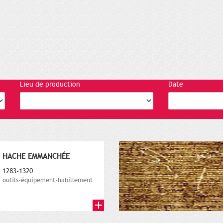
Lieu de production
Date
HACHE EMMANCHÉE
1283-1320
outils-équipement-habillement