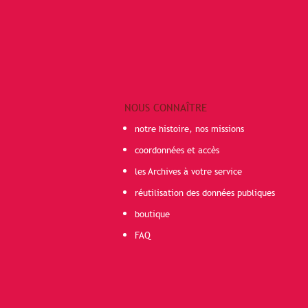
NOUS CONNAÎTRE
notre histoire, nos missions
coordonnées et accès
les Archives à votre service
réutilisation des données publiques
boutique
FAQ