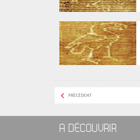
PRÉCÉDENT
A DÉCOUVRIR