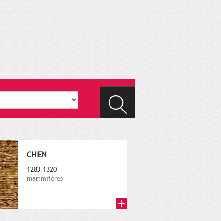
CHIEN
1283-1320
mammifères