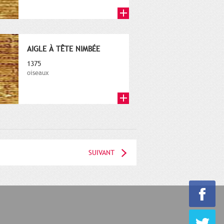
AIGLE À TÊTE NIMBÉE
1375
oiseaux
SUIVANT