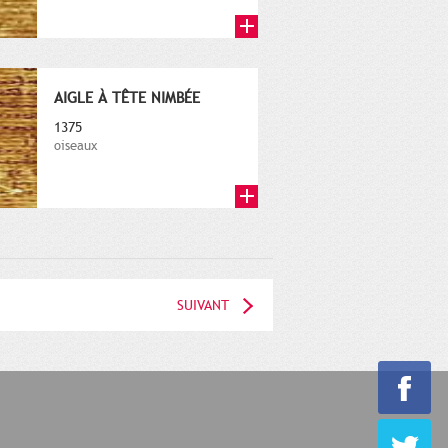
AIGLE À TÊTE NIMBÉE
1375
oiseaux
SUIVANT