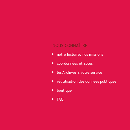
NOUS CONNAÎTRE
notre histoire, nos missions
coordonnées et accès
les Archives à votre service
réutilisation des données publiques
boutique
FAQ