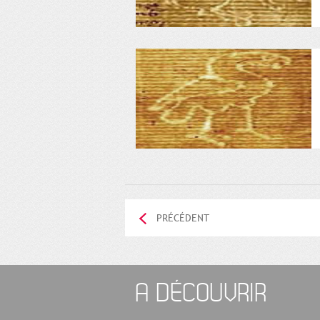
PRÉCÉDENT
A DÉCOUVRIR