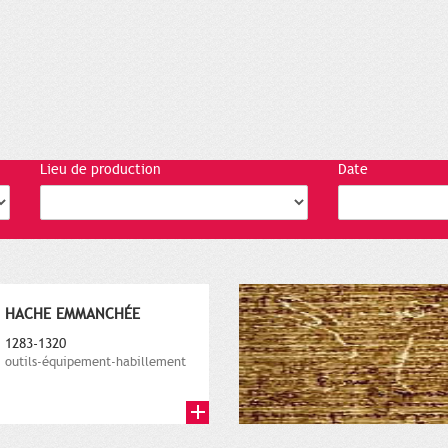
Lieu de production
Date
HACHE EMMANCHÉE
1283-1320
outils-équipement-habillement