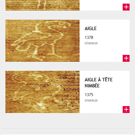
AIGLE
1378
oiseaux
AIGLE À TÊTE
NIMBÉE
1375
oiseaux