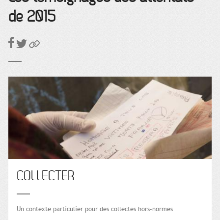
de 2015
COLLECTER
Un contexte particulier pour des collectes hors-normes