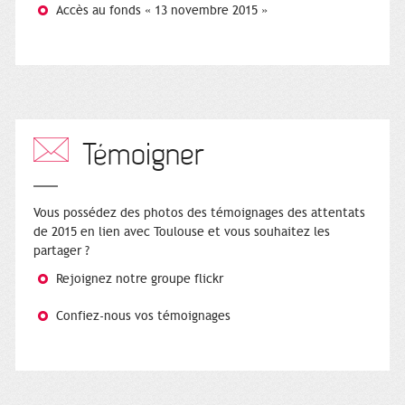
Accès au fonds « 13 novembre 2015 »
Témoigner
Vous possédez des photos des témoignages des attentats
de 2015 en lien avec Toulouse et vous souhaitez les
partager ?
Rejoignez notre groupe flickr
Confiez-nous vos témoignages