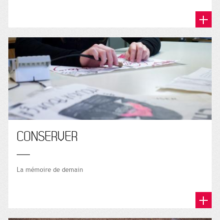
CONSERVER
La mémoire de demain