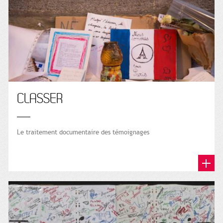
CLASSER
Le traitement documentaire des témoignages