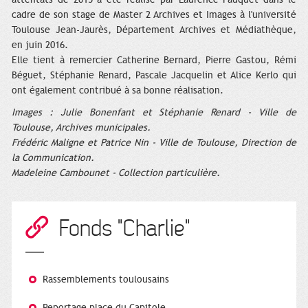
cadre de son stage de Master 2 Archives et Images à l'université
Toulouse Jean-Jaurès, Département Archives et Médiathèque,
en juin 2016.
Elle tient à remercier Catherine Bernard, Pierre Gastou, Rémi
Béguet, Stéphanie Renard, Pascale Jacquelin et Alice Kerlo qui
ont également contribué à sa bonne réalisation.
Images : Julie Bonenfant et Stéphanie Renard - Ville de
Toulouse, Archives municipales.
Frédéric Maligne et Patrice Nin
- Ville de Toulouse, Direction de
la Communication.
Madeleine Cambounet - Collection particulière.
Fonds "Charlie"
Rassemblements toulousains
Reportage place du Capitole