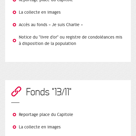
La collecte en images
Accès au fonds « Je suis Charlie »
Notice du "livre d'or" ou registre de condoléances mis
à disposition de la population
Fonds "13/11"
Reportage place du Capitole
La collecte en images