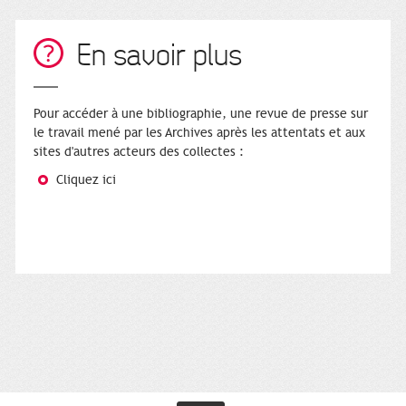
En savoir plus
Pour accéder à une bibliographie, une revue de presse sur
le travail mené par les Archives après les attentats et aux
sites d'autres acteurs des collectes :
Cliquez ici