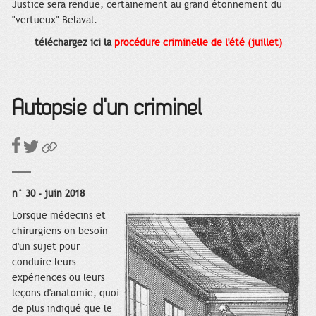
Justice sera rendue, certainement au grand étonnement du
"vertueux" Belaval.
téléchargez ici la
procédure criminelle de l'été (juillet)
Autopsie d'un criminel
n° 30 - juin 2018
Lorsque médecins et
chirurgiens on besoin
d'un sujet pour
conduire leurs
expériences ou leurs
leçons d'anatomie, quoi
de plus indiqué que le