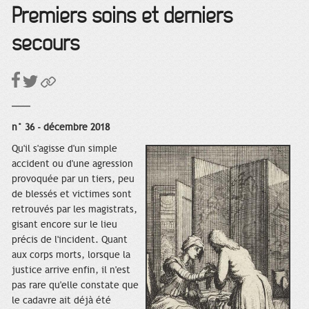
Premiers soins et derniers
secours
n° 36 - décembre 2018
Qu'il s'agisse d'un simple
accident ou d'une agression
provoquée par un tiers, peu
de blessés et victimes sont
retrouvés par les magistrats,
gisant encore sur le lieu
précis de l'incident. Quant
aux corps morts, lorsque la
justice arrive enfin, il n'est
pas rare qu'elle constate que
le cadavre ait déjà été