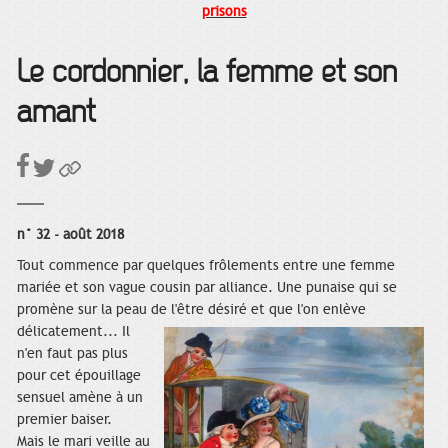
prisons
Le cordonnier, la femme et son
amant
n° 32 - août 2018
Tout commence par quelques frôlements entre une femme
mariée et son vague cousin par alliance. Une punaise qui se
promène sur la peau de l'être désiré et que l'on enlève
délicatement...
Il
n'en faut pas plus
pour cet épouillage
sensuel amène à un
premier baiser.
Mais le mari veille au