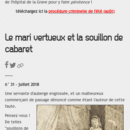
de l'hôpital de la Grave pour y faire
pénitence
!
téléchargez ici la
procédure criminelle de l'été (août)
Le mari vertueux et la souillon de
cabaret
n° 31 - juillet 2018
Une servante d'auberge engrossée, et un malheureux
commerçant de passage dénoncé comme étant l'auteur de cette
faute.
Pensez-vous !
De telles
"souillons de