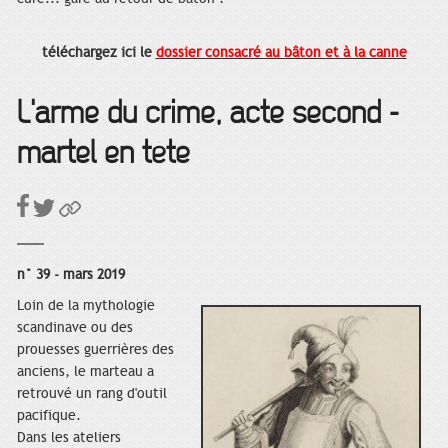
téléchargez ici le
dossier consacré au bâton et à la canne
L'arme du crime, acte second -
martel en tête
n° 39 - mars 2019
Loin de la mythologie
scandinave ou des
prouesses guerrières des
anciens, le marteau a
retrouvé un rang d'outil
pacifique.
Dans les ateliers