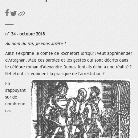
n° 34 - octobre 2018
Au nom du roi, je vous arrête !
Ainsi s'exprime le comte de Rochefort lorsqu'il veut appréhender
d'Artagnan. Mais ces paroles et les gestes qui sont décrits dans
le célèbre roman d'Alexandre Dumas font-ils écho à une réalité ?
Reflètent-ils vraiment la pratique de l'arrestation ?
En
s'appuyant
sur de
nombreux
cas