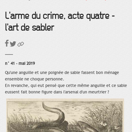
L'arme du crime, acte quatre -
l'art de sabler
n° 41 - mai 2019
Qu'une anguille et une poignée de sable fassent bon ménage
ensemble ne choque personne.
En revanche, qui eut pensé que cette même anguille et ce sable
eussent fait bonne figure dans l'arsenal d'un meurtrier ?