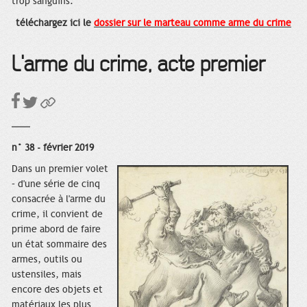
trop sanguins.
téléchargez ici le
dossier sur le marteau comme arme du crime
L'arme du crime, acte premier
n° 38 - février 2019
Dans un premier volet
– d'une série de cinq
consacrée à l'arme du
crime, il convient de
prime abord de faire
un état sommaire des
armes, outils ou
ustensiles, mais
encore des objets et
matériaux les plus