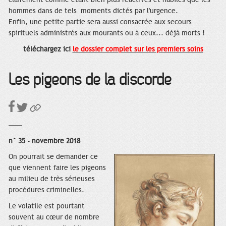
hommes dans de tels moments dictés par l'urgence.
Enfin, une petite partie sera aussi consacrée aux secours
spirituels administrés aux mourants ou à ceux... déjà morts !
téléchargez ici
le dossier complet sur les premiers soins
Les pigeons de la discorde
n° 35 - novembre 2018
On pourrait se demander ce
que viennent faire les pigeons
au milieu de très sérieuses
procédures criminelles.
Le volatile est pourtant
souvent au cœur de nombre