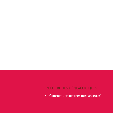
RECHERCHES GÉNÉALOGIQUES
Comment rechercher mes ancêtres?