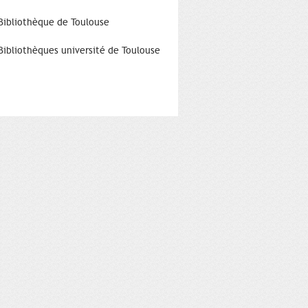
Bibliothèque de Toulouse
Bibliothèques université de Toulouse