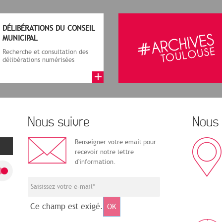
DÉLIBÉRATIONS DU CONSEIL
MUNICIPAL
Recherche et consultation des
délibérations numérisées
Nous suivre
Nous 
Renseigner votre email pour
recevoir notre lettre
d'information.
Ce champ est exigé.
OK