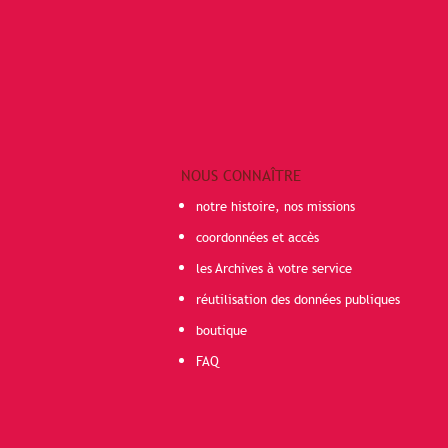
NOUS CONNAÎTRE
notre histoire, nos missions
coordonnées et accès
les Archives à votre service
réutilisation des données publiques
boutique
FAQ