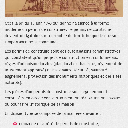
C'est la loi du 15 juin 1943 qui donne naissance à la forme
moderne du permis de construire. Le permis de construire
devient obligatoire sur l'ensemble du territoire quelle que soit
l'importance de la commune.
Les permis de construire sont des autorisations administratives
qui constatent qu'un projet de construction est conforme aux
règles d'urbanisme locales (plan local d'urbanisme, règlement de
lotissement approuvé) et nationales (sécurité, salubrité,
alignement, protection des monuments historiques et des sites
naturels).
Les pièces d'un permis de construire sont régulièrement
consultées en cas de vente d'un bien, de réalisation de travaux
ou pour faire l'historique de sa maison.
Un dossier type se compose de la manière suivante :
demande et arrêté de permis de construire,