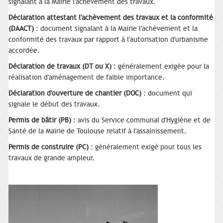
signalant à la Mairie l'achèvement des travaux.
Déclaration attestant l'achèvement des travaux et la conformité
(DAACT)
: document signalant à la Mairie l'achèvement et la
conformité des travaux par rapport à l'autorisation d'urbanisme
accordée.
Déclaration de travaux (DT ou X)
: généralement exigée pour la
réalisation d'aménagement de faible importance.
Déclaration d'ouverture de chantier (DOC)
: document qui
signale le début des travaux.
Permis de bâtir (PB)
: avis du Service communal d'Hygiène et de
Santé de la Mairie de Toulouse relatif à l'assainissement.
Permis de construire (PC)
: généralement exigé pour tous les
travaux de grande ampleur.