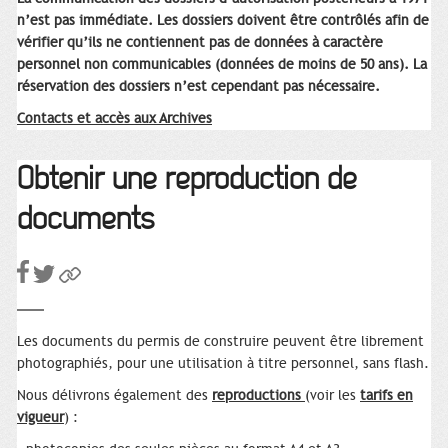
n’est pas immédiate. Les dossiers doivent être contrôlés afin de
vérifier qu’ils ne contiennent pas de données à caractère
personnel non communicables (données de moins de 50 ans). La
réservation des dossiers n’est cependant pas nécessaire.
Contacts et accès aux Archives
Obtenir une reproduction de
documents
Les documents du permis de construire peuvent être librement
photographiés, pour une utilisation à titre personnel, sans flash.
Nous délivrons également des
reproductions
(voir les
tarifs en
vigueur
) :