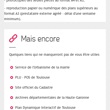
- photocopies des seules pièces au format A4 et A3,
- reproduction papier ou numérique des plans supérieurs au
format A3 (prestataire externe agréé - délai d'une semaine
minimum).
Mais encore
Quelques liens qui ne manqueront pas de vous être utiles
:
Service de l'Urbanisme de la mairie
PLU - POS de Toulouse
Site officiel du Cadastre
Archives départementales de la Haute-Garonne
Plan Dynamique Interactif de Toulouse