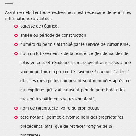
Avant de débuter toute recherche, il est nécessaire de réunir les
informations suivantes :
adresse de l'édifice,
année ou période de construction,
numéro du permis attribué par le service de l'urbanisme,
nom du lotissement / de la résidence (les demandes de
lotissements et résidences sont souvent adressées à une
voie importante à proximité : avenue / chemin / allée /
etc. Les rues qui les composent sont nommées après, ce
qui explique qu'il y ait souvent peu de permis dans les
rues où les bâtiments se ressemblent),
nom de l'architecte, voire du promoteur,
acte notarié (permet d'avoir le nom des propriétaires
précédents, ainsi que de retracer l'origine de la
propriété).