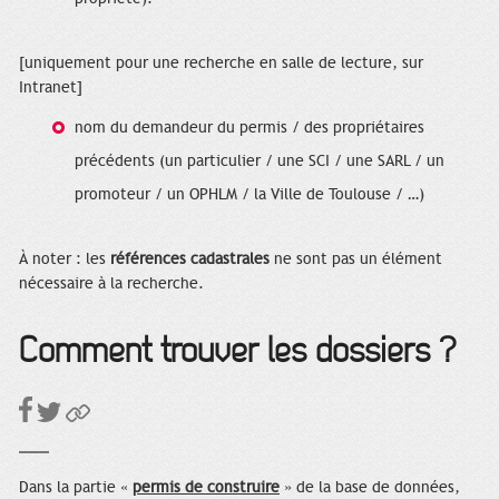
[uniquement pour une recherche en salle de lecture, sur
Intranet]
nom du demandeur du permis / des propriétaires
précédents (un particulier / une SCI / une SARL / un
promoteur / un OPHLM / la Ville de Toulouse / …)
À noter : les
références cadastrales
ne sont pas un élément
nécessaire à la recherche.
Comment trouver les dossiers ?
Dans la partie «
permis de construire
» de la base de données,