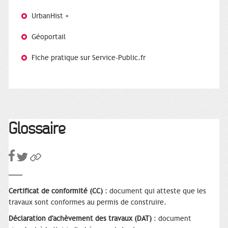
UrbanHist +
Géoportail
Fiche pratique sur Service-Public.fr
Glossaire
Certificat de conformité (CC)
: document qui atteste que les
travaux sont conformes au permis de construire.
Déclaration d'achèvement des travaux (DAT)
: document