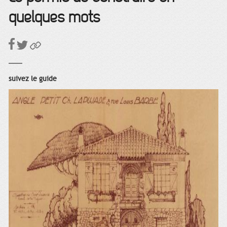
quelques mots
suivez le guide