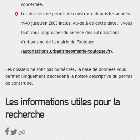
concernée.
Les dossiers de permis de construire depuis les années
1940 jusqu'en 2003 inclus. Au-delà de cette date, il vous
faut vous rapprocher du Service des autorisations
d'urbanisme de la mairie de Toulouse
(
autorisations.urbanisme@mairie-toulouse.fr
).
Les dossiers ne sont pas numérisés, la base de données vous
permet uniquement d'accéder à la notice descriptive du permis
de construire.
Les informations utiles pour la
recherche