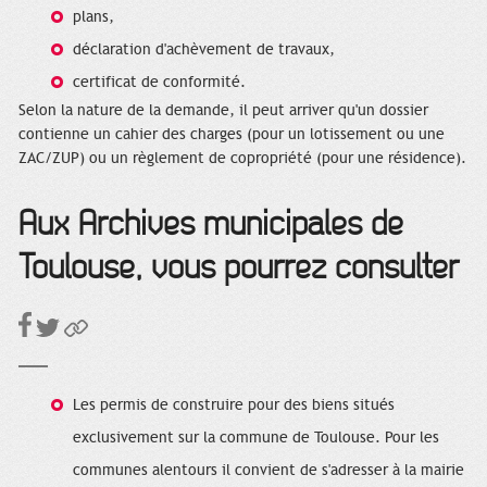
plans,
déclaration d'achèvement de travaux,
certificat de conformité.
Selon la nature de la demande, il peut arriver qu'un dossier
contienne un cahier des charges (pour un lotissement ou une
ZAC/ZUP) ou un règlement de copropriété (pour une résidence).
Aux Archives municipales de
Toulouse, vous pourrez consulter
Les permis de construire pour des biens situés
exclusivement sur la commune de Toulouse. Pour les
communes alentours il convient de s'adresser à la mairie