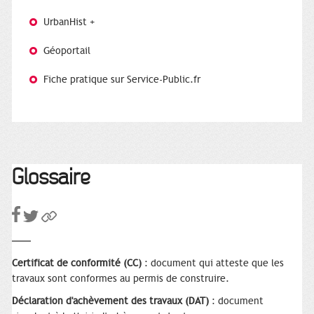
UrbanHist +
Géoportail
Fiche pratique sur Service-Public.fr
Glossaire
Certificat de conformité (CC)
: document qui atteste que les
travaux sont conformes au permis de construire.
Déclaration d'achèvement des travaux (DAT)
: document