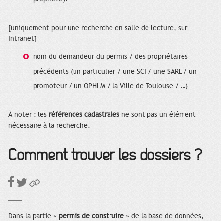
[uniquement pour une recherche en salle de lecture, sur
Intranet]
nom du demandeur du permis / des propriétaires
précédents (un particulier / une SCI / une SARL / un
promoteur / un OPHLM / la Ville de Toulouse / …)
À noter : les
références cadastrales
ne sont pas un élément
nécessaire à la recherche.
Comment trouver les dossiers ?
Dans la partie «
permis de construire
» de la base de données,