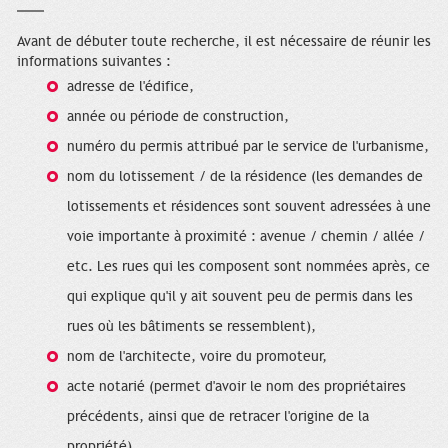
Avant de débuter toute recherche, il est nécessaire de réunir les
informations suivantes :
adresse de l'édifice,
année ou période de construction,
numéro du permis attribué par le service de l'urbanisme,
nom du lotissement / de la résidence (les demandes de
lotissements et résidences sont souvent adressées à une
voie importante à proximité : avenue / chemin / allée /
etc. Les rues qui les composent sont nommées après, ce
qui explique qu'il y ait souvent peu de permis dans les
rues où les bâtiments se ressemblent),
nom de l'architecte, voire du promoteur,
acte notarié (permet d'avoir le nom des propriétaires
précédents, ainsi que de retracer l'origine de la
propriété).