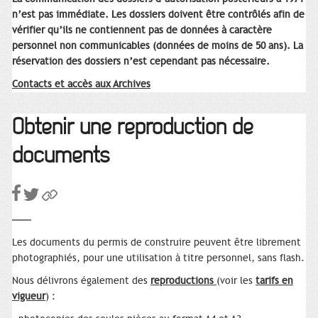
n’est pas immédiate. Les dossiers doivent être contrôlés afin de
vérifier qu’ils ne contiennent pas de données à caractère
personnel non communicables (données de moins de 50 ans). La
réservation des dossiers n’est cependant pas nécessaire.
Contacts et accès aux Archives
Obtenir une reproduction de
documents
Les documents du permis de construire peuvent être librement
photographiés, pour une utilisation à titre personnel, sans flash.
Nous délivrons également des
reproductions
(voir les
tarifs en
vigueur
) :