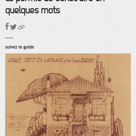
quelques mots
suivez le guide