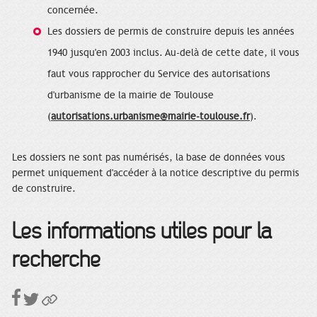
concernée.
Les dossiers de permis de construire depuis les années
1940 jusqu'en 2003 inclus. Au-delà de cette date, il vous
faut vous rapprocher du Service des autorisations
d'urbanisme de la mairie de Toulouse
(
autorisations.urbanisme@mairie-toulouse.fr
).
Les dossiers ne sont pas numérisés, la base de données vous
permet uniquement d'accéder à la notice descriptive du permis
de construire.
Les informations utiles pour la
recherche