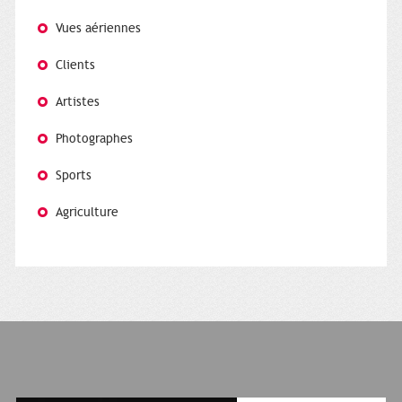
Vues aériennes
Clients
Artistes
Photographes
Sports
Agriculture