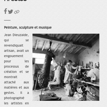
Peinture, sculpture et musique
Jean Dieuzaide,
qui se
revendiquait
artisan, avait un
engouement
pour les
processus de
création et se
montrait
attaché aux
matières et aux
gestes. Il a
photographié
les artistes en