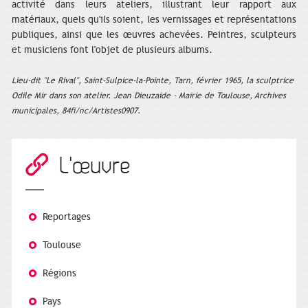
activité dans leurs ateliers, illustrant leur rapport aux
matériaux, quels qu'ils soient, les vernissages et représentations
publiques, ainsi que les œuvres achevées. Peintres, sculpteurs
et musiciens font l'objet de plusieurs albums.
Lieu-dit "Le Rival", Saint-Sulpice-la-Pointe, Tarn, février 1965, la sculptrice
Odile Mir dans son atelier. Jean Dieuzaide - Mairie de Toulouse, Archives
municipales, 84fi/nc/Artistes0907.
L'œuvre
Reportages
Toulouse
Régions
Pays