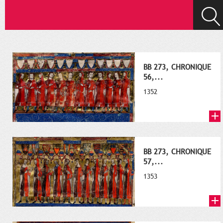
BB 273, CHRONIQUE
56,...
1352
BB 273, CHRONIQUE
57,...
1353