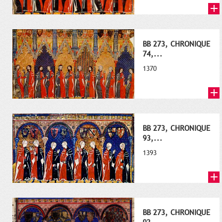
BB 273, CHRONIQUE
74,...
1370
BB 273, CHRONIQUE
93,...
1393
BB 273, CHRONIQUE