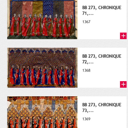
BB 273, CHRONIQUE
71,...
1367
BB 273, CHRONIQUE
72,...
1368
BB 273, CHRONIQUE
73,...
1369