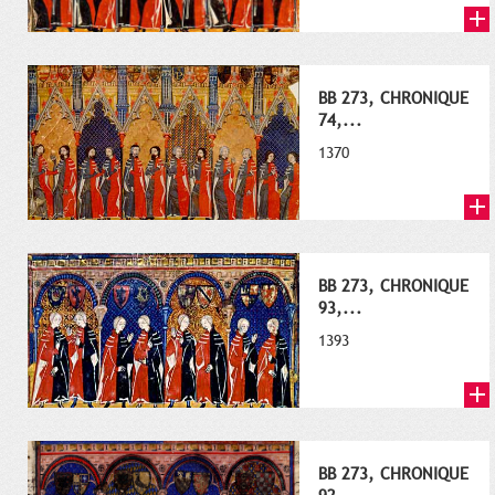
BB 273, CHRONIQUE
74,...
1370
BB 273, CHRONIQUE
93,...
1393
BB 273, CHRONIQUE