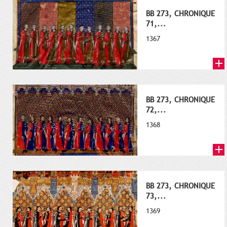
BB 273, CHRONIQUE
71,...
1367
BB 273, CHRONIQUE
72,...
1368
BB 273, CHRONIQUE
73,...
1369