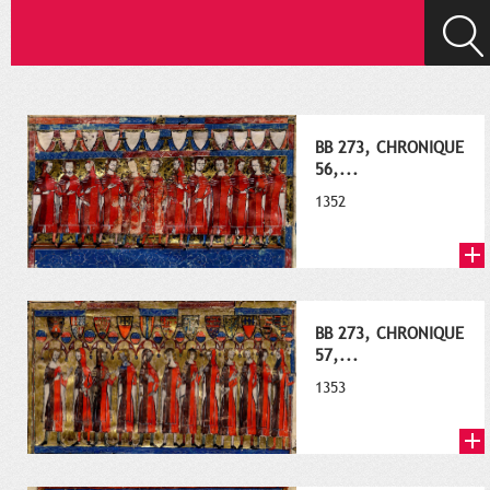
BB 273, CHRONIQUE
56,...
1352
BB 273, CHRONIQUE
57,...
1353