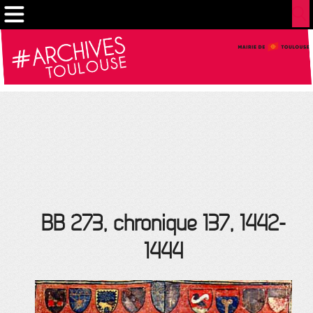
Cookies management panel
BB 273, chronique 137, 1442-
1444