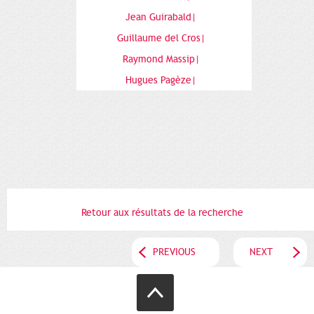
Jean Guirabald|
Guillaume del Cros|
Raymond Massip|
Hugues Pagèze|
Retour aux résultats de la recherche
PREVIOUS
NEXT