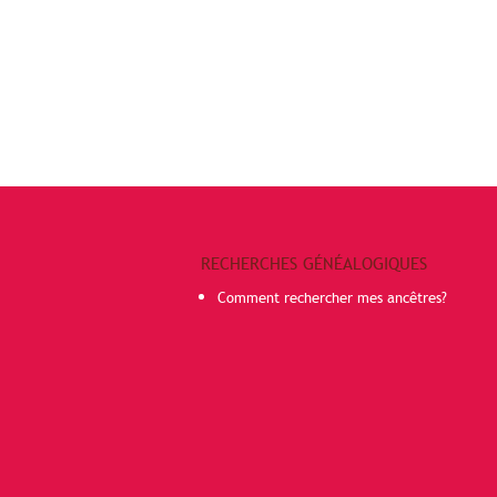
RECHERCHES GÉNÉALOGIQUES
Comment rechercher mes ancêtres?