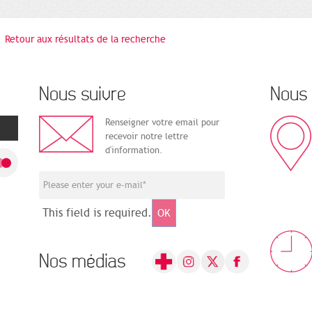
Retour aux résultats de la recherche
Nous suivre
Nous 
Renseigner votre email pour
recevoir notre lettre
d'information.
This field is required.
OK
Nos médias