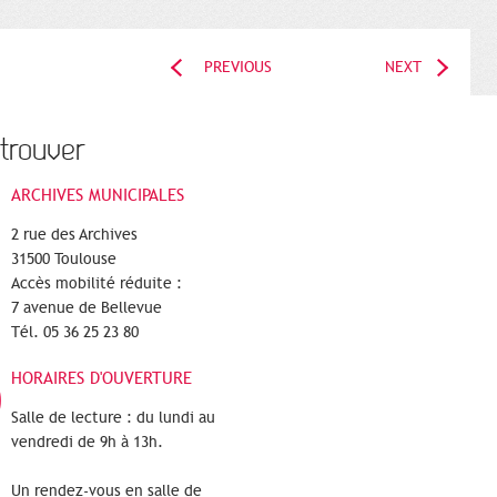
PREVIOUS
NEXT
trouver
ARCHIVES MUNICIPALES
2 rue des Archives
31500 Toulouse
Accès mobilité réduite :
7 avenue de Bellevue
Tél. 05 36 25 23 80
HORAIRES D'OUVERTURE
Salle de lecture : du lundi au
vendredi de 9h à 13h.
Un rendez-vous en salle de