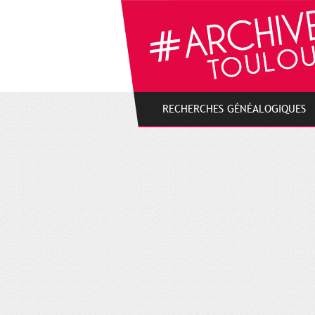
Cookies management panel
RECHERCHES GÉNÉALOGIQUES