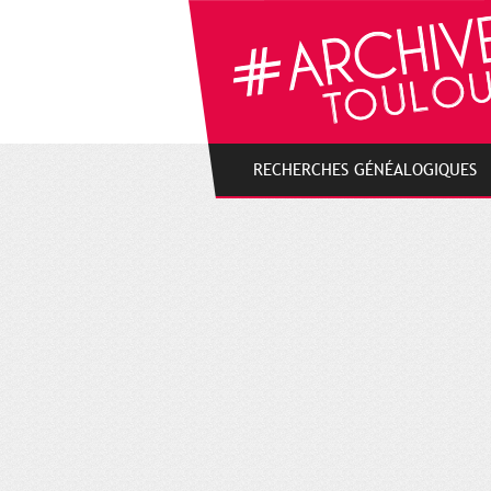
Cookies management panel
RECHERCHES GÉNÉALOGIQUES