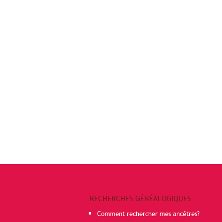
RECHERCHES GÉNÉALOGIQUES
Comment rechercher mes ancêtres?