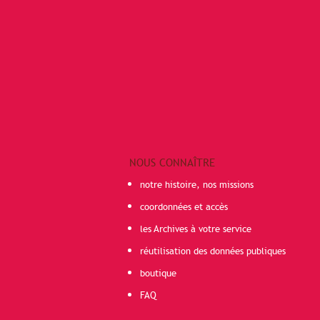
NOUS CONNAÎTRE
notre histoire, nos missions
coordonnées et accès
les Archives à votre service
réutilisation des données publiques
boutique
FAQ