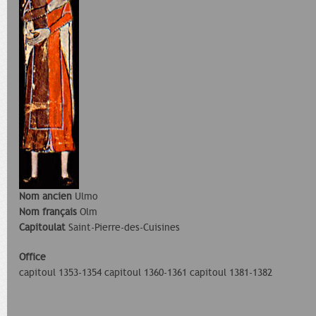
Nom ancien
Ulmo
Nom français
Olm
Capitoulat
Saint-Pierre-des-Cuisines
Office
capitoul 1353-1354 capitoul 1360-1361 capitoul 1381-1382