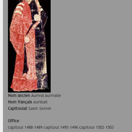
Nom ancien
Aurival Aurivalle
Nom français
Auribail
Capitoulat
Saint-Sernin
Office
capitoul 1488-1489 capitoul 1495-1496 capitoul 1502-1503