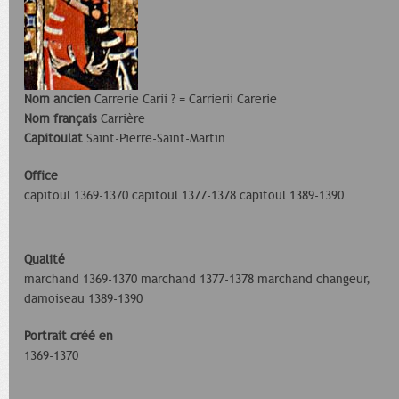
Nom ancien
Carrerie Carii ? = Carrierii Carerie
Nom français
Carrière
Capitoulat
Saint-Pierre-Saint-Martin
Office
capitoul 1369-1370 capitoul 1377-1378 capitoul 1389-1390
Qualité
marchand 1369-1370 marchand 1377-1378 marchand changeur,
damoiseau 1389-1390
Portrait créé en
1369-1370