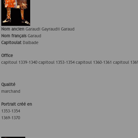
Nom ancien
Garaudi Gayraudii Garaud
Nom français
Garaud
Capitoulat
Dalbade
Office
capitoul 1339-1340 capitoul 1353-1354 capitoul 1360-1361 capitoul 136
Qualité
marchand
Portrait créé en
1353-1354
1369-1370