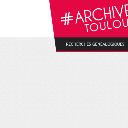
Cookies management panel
RECHERCHES GÉNÉALOGIQUES