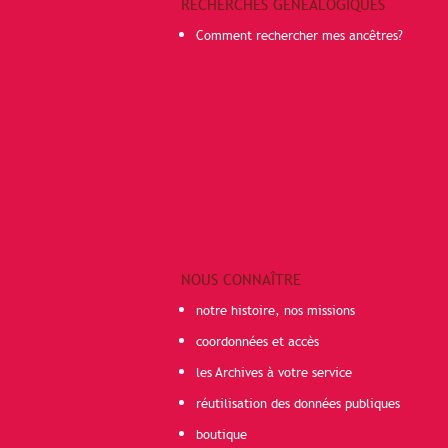
RECHERCHES GÉNÉALOGIQUES
Comment rechercher mes ancêtres?
NOUS CONNAÎTRE
notre histoire, nos missions
coordonnées et accès
les Archives à votre service
réutilisation des données publiques
boutique