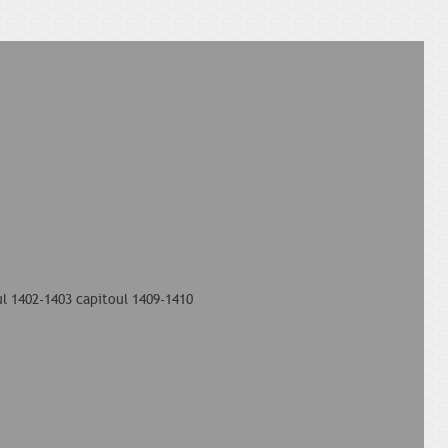
ul 1402-1403 capitoul 1409-1410