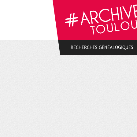
Cookies management panel
RECHERCHES GÉNÉALOGIQUES