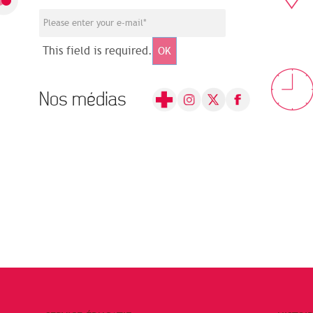
This field is required.
OK
Nos médias