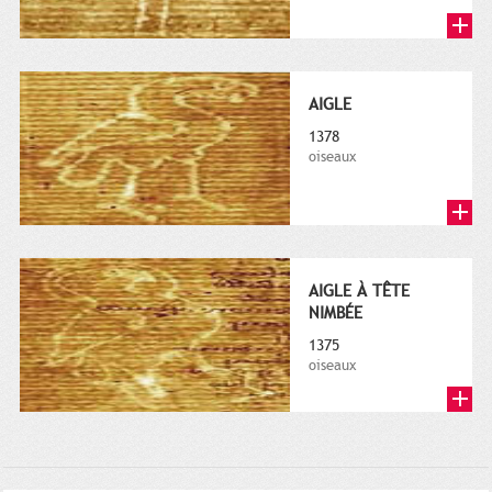
AIGLE
1378
oiseaux
AIGLE À TÊTE
NIMBÉE
1375
oiseaux