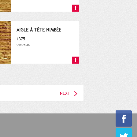
AIGLE À TÊTE NIMBÉE
1375
oiseaux
NEXT