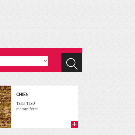
CHIEN
1283-1320
mammifères