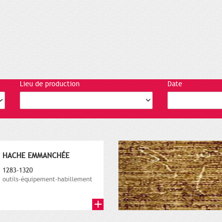
Lieu de production
Date
HACHE EMMANCHÉE
1283-1320
outils-équipement-habillement