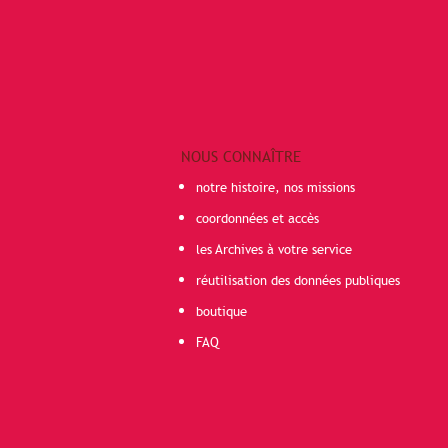
NOUS CONNAÎTRE
notre histoire, nos missions
coordonnées et accès
les Archives à votre service
réutilisation des données publiques
boutique
FAQ