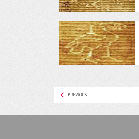
PREVIOUS