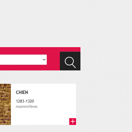
CHIEN
1283-1320
mammifères