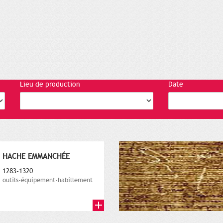
Lieu de production
Date
HACHE EMMANCHÉE
1283-1320
outils-équipement-habillement