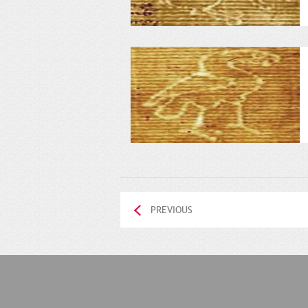
PREVIOUS