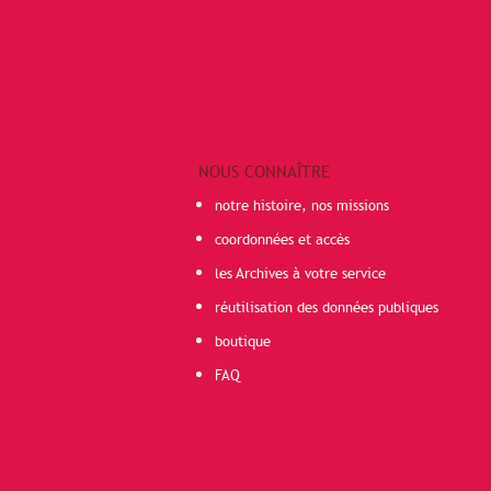
NOUS CONNAÎTRE
notre histoire, nos missions
coordonnées et accès
les Archives à votre service
réutilisation des données publiques
boutique
FAQ