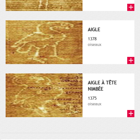
AIGLE
1378
oiseaux
AIGLE À TÊTE
NIMBÉE
1375
oiseaux