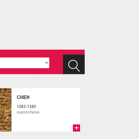
CHIEN
1283-1320
mammifères