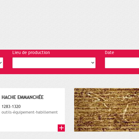
Lieu de production
Date
HACHE EMMANCHÉE
1283-1320
outils-équipement-habillement