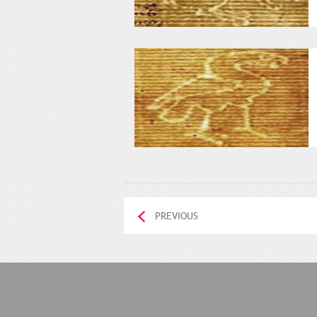
PREVIOUS