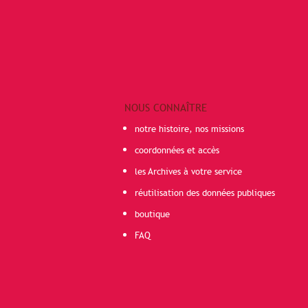
NOUS CONNAÎTRE
notre histoire, nos missions
coordonnées et accès
les Archives à votre service
réutilisation des données publiques
boutique
FAQ