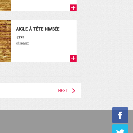
AIGLE À TÊTE NIMBÉE
1375
oiseaux
NEXT