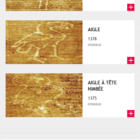
AIGLE
1378
oiseaux
AIGLE À TÊTE
NIMBÉE
1375
oiseaux