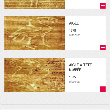
AIGLE
1378
oiseaux
AIGLE À TÊTE
NIMBÉE
1375
oiseaux