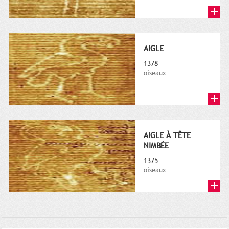
AIGLE
1378
oiseaux
AIGLE À TÊTE
NIMBÉE
1375
oiseaux