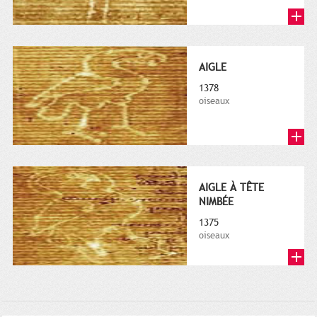
AIGLE
1378
oiseaux
AIGLE À TÊTE
NIMBÉE
1375
oiseaux