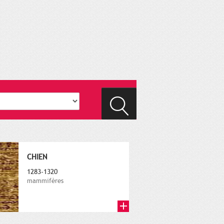
CHIEN
1283-1320
mammifères