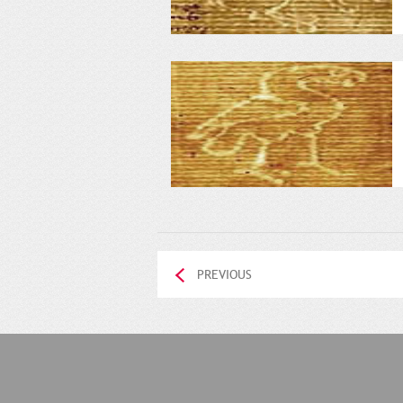
PREVIOUS