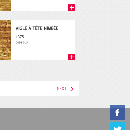
AIGLE À TÊTE NIMBÉE
1375
oiseaux
NEXT