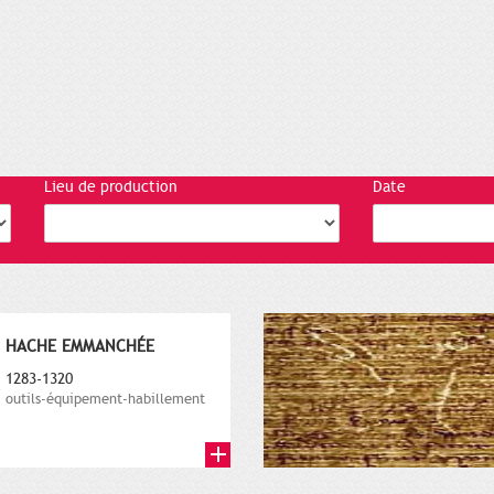
Lieu de production
Date
HACHE EMMANCHÉE
1283-1320
outils-équipement-habillement