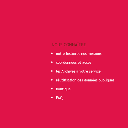
NOUS CONNAÎTRE
notre histoire, nos missions
coordonnées et accès
les Archives à votre service
réutilisation des données publiques
boutique
FAQ