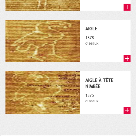
AIGLE
1378
oiseaux
AIGLE À TÊTE
NIMBÉE
1375
oiseaux