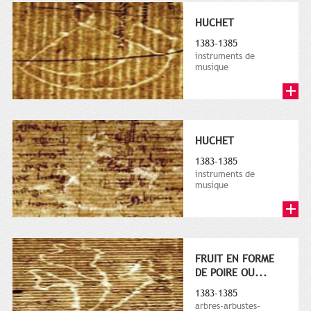
HUCHET
1383-1385
instruments de
musique
HUCHET
1383-1385
instruments de
musique
FRUIT EN FORME
DE POIRE OU...
1383-1385
arbres-arbustes-