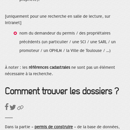
[uniquement pour une recherche en salle de lecture, sur
Intranet]
nom du demandeur du permis / des propriétaires
précédents (un particulier / une SCI / une SARL / un
promoteur / un OPHLM / la Ville de Toulouse / …)
À noter : les
références cadastrales
ne sont pas un élément
nécessaire à la recherche.
Comment trouver les dossiers ?
Dans la partie «
permis de construire
» de la base de données,