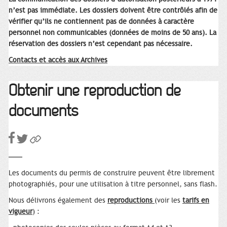
n’est pas immédiate. Les dossiers doivent être contrôlés afin de
vérifier qu’ils ne contiennent pas de données à caractère
personnel non communicables (données de moins de 50 ans). La
réservation des dossiers n’est cependant pas nécessaire.
Contacts et accès aux Archives
Obtenir une reproduction de
documents
Les documents du permis de construire peuvent être librement
photographiés, pour une utilisation à titre personnel, sans flash.
Nous délivrons également des
reproductions
(voir les
tarifs en
vigueur
) :