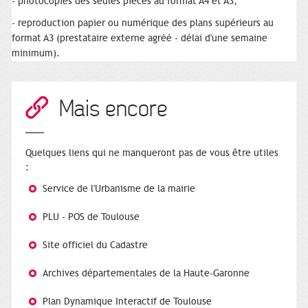
- photocopies des seules pièces au format A4 et A3,
- reproduction papier ou numérique des plans supérieurs au
format A3 (prestataire externe agréé - délai d'une semaine
minimum).
Mais encore
Quelques liens qui ne manqueront pas de vous être utiles
:
Service de l'Urbanisme de la mairie
PLU - POS de Toulouse
Site officiel du Cadastre
Archives départementales de la Haute-Garonne
Plan Dynamique Interactif de Toulouse