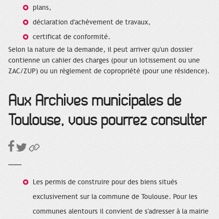
plans,
déclaration d'achèvement de travaux,
certificat de conformité.
Selon la nature de la demande, il peut arriver qu'un dossier
contienne un cahier des charges (pour un lotissement ou une
ZAC/ZUP) ou un règlement de copropriété (pour une résidence).
Aux Archives municipales de
Toulouse, vous pourrez consulter
Les permis de construire pour des biens situés
exclusivement sur la commune de Toulouse. Pour les
communes alentours il convient de s'adresser à la mairie