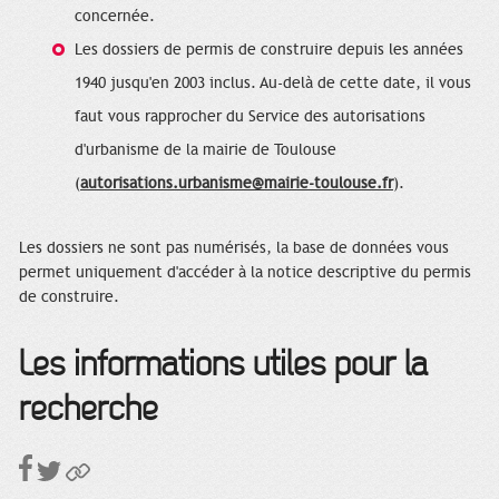
concernée.
Les dossiers de permis de construire depuis les années
1940 jusqu'en 2003 inclus. Au-delà de cette date, il vous
faut vous rapprocher du Service des autorisations
d'urbanisme de la mairie de Toulouse
(
autorisations.urbanisme@mairie-toulouse.fr
).
Les dossiers ne sont pas numérisés, la base de données vous
permet uniquement d'accéder à la notice descriptive du permis
de construire.
Les informations utiles pour la
recherche