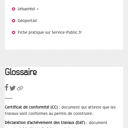
UrbanHist +
Géoportail
Fiche pratique sur Service-Public.fr
Glossaire
Certificat de conformité (CC)
: document qui atteste que les
travaux sont conformes au permis de construire.
Déclaration d'achèvement des travaux (DAT)
: document