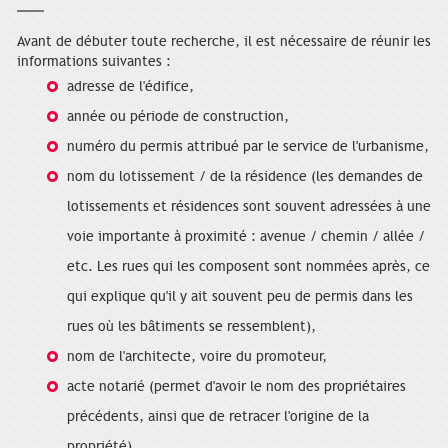
Avant de débuter toute recherche, il est nécessaire de réunir les
informations suivantes :
adresse de l'édifice,
année ou période de construction,
numéro du permis attribué par le service de l'urbanisme,
nom du lotissement / de la résidence (les demandes de
lotissements et résidences sont souvent adressées à une
voie importante à proximité : avenue / chemin / allée /
etc. Les rues qui les composent sont nommées après, ce
qui explique qu'il y ait souvent peu de permis dans les
rues où les bâtiments se ressemblent),
nom de l'architecte, voire du promoteur,
acte notarié (permet d'avoir le nom des propriétaires
précédents, ainsi que de retracer l'origine de la
propriété).