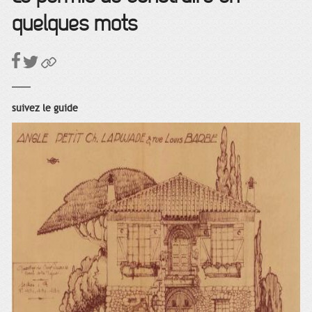
quelques mots
suivez le guide