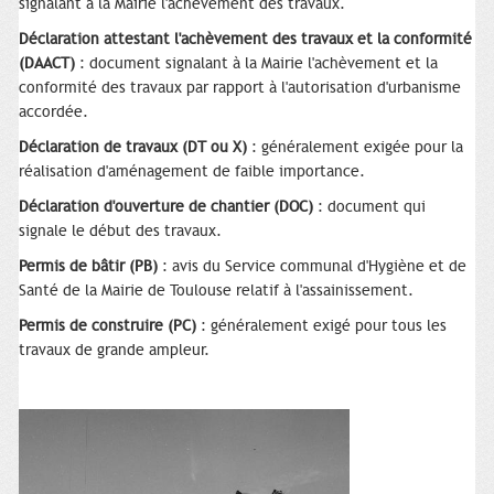
signalant à la Mairie l'achèvement des travaux.
Déclaration attestant l'achèvement des travaux et la conformité
(DAACT)
: document signalant à la Mairie l'achèvement et la
conformité des travaux par rapport à l'autorisation d'urbanisme
accordée.
Déclaration de travaux (DT ou X)
: généralement exigée pour la
réalisation d'aménagement de faible importance.
Déclaration d'ouverture de chantier (DOC)
: document qui
signale le début des travaux.
Permis de bâtir (PB)
: avis du Service communal d'Hygiène et de
Santé de la Mairie de Toulouse relatif à l'assainissement.
Permis de construire (PC)
: généralement exigé pour tous les
travaux de grande ampleur.