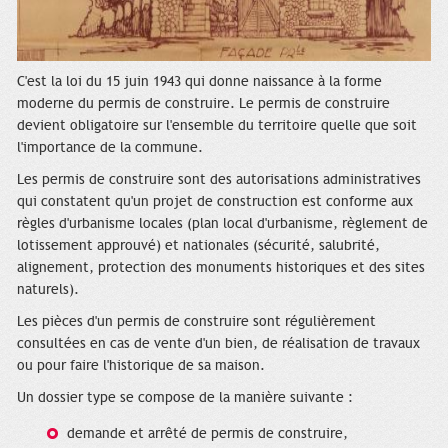
C'est la loi du 15 juin 1943 qui donne naissance à la forme
moderne du permis de construire. Le permis de construire
devient obligatoire sur l'ensemble du territoire quelle que soit
l'importance de la commune.
Les permis de construire sont des autorisations administratives
qui constatent qu'un projet de construction est conforme aux
règles d'urbanisme locales (plan local d'urbanisme, règlement de
lotissement approuvé) et nationales (sécurité, salubrité,
alignement, protection des monuments historiques et des sites
naturels).
Les pièces d'un permis de construire sont régulièrement
consultées en cas de vente d'un bien, de réalisation de travaux
ou pour faire l'historique de sa maison.
Un dossier type se compose de la manière suivante :
demande et arrêté de permis de construire,