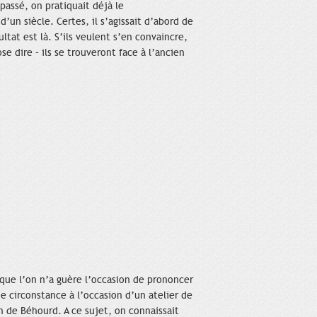
passé, on pratiquait déjà le
’un siècle. Certes, il s’agissait d’abord de
ltat est là. S’ils veulent s’en convaincre,
 dire – ils se trouveront face à l’ancien
que l’on n’a guère l’occasion de prononcer
 de circonstance à l’occasion d’un atelier de
de Béhourd. A ce sujet, on connaissait