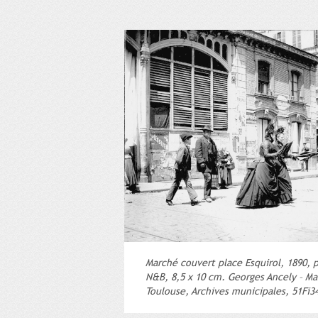
Marché couvert place Esquirol, 1890, p
N&B, 8,5 x 10 cm. Georges Ancely – Ma
Toulouse, Archives municipales, 51Fi3