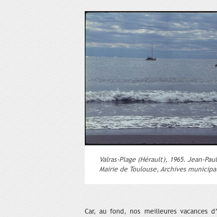
Valras-Plage (Hérault), 1965. Jean-Paul
Mairie de Toulouse, Archives municipal
Car, au fond, nos meilleures vacances d