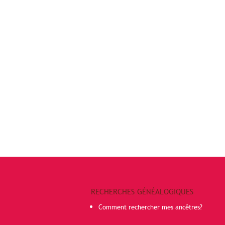
RECHERCHES GÉNÉALOGIQUES
Comment rechercher mes ancêtres?