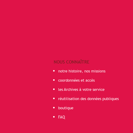
NOUS CONNAÎTRE
notre histoire, nos missions
coordonnées et accès
les Archives à votre service
réutilisation des données publiques
boutique
FAQ