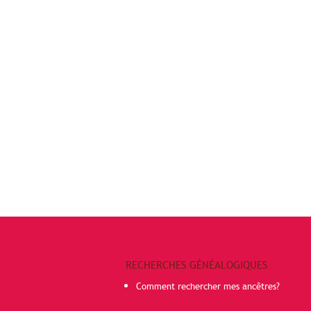
RECHERCHES GÉNÉALOGIQUES
Comment rechercher mes ancêtres?