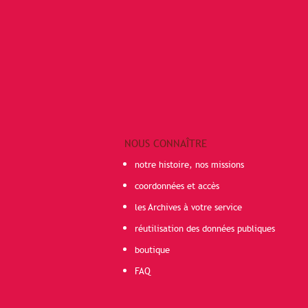
NOUS CONNAÎTRE
notre histoire, nos missions
coordonnées et accès
les Archives à votre service
réutilisation des données publiques
boutique
FAQ