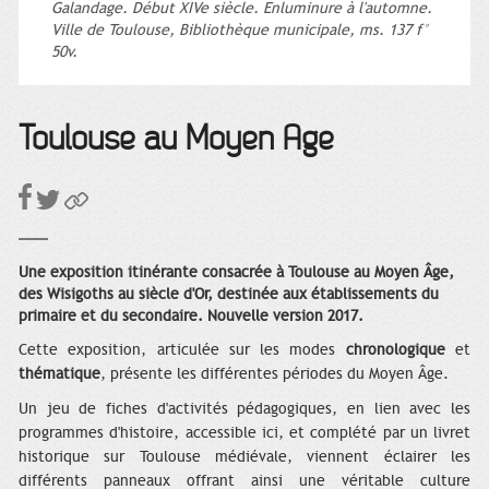
Galandage. Début XIVe siècle. Enluminure à l'automne.
Ville de Toulouse, Bibliothèque municipale, ms. 137 f°
50v.
Toulouse au Moyen Âge
Une exposition itinérante consacrée à Toulouse au Moyen Âge,
des Wisigoths au siècle d'Or, destinée aux établissements du
primaire et du secondaire. Nouvelle version 2017.
Cette exposition, articulée sur les modes
chronologique
et
thématique
, présente les différentes périodes du Moyen Âge.
Un jeu de fiches d'activités pédagogiques, en lien avec les
programmes d'histoire, accessible ici, et complété par un livret
historique sur Toulouse médiévale, viennent éclairer les
différents panneaux offrant ainsi une véritable culture