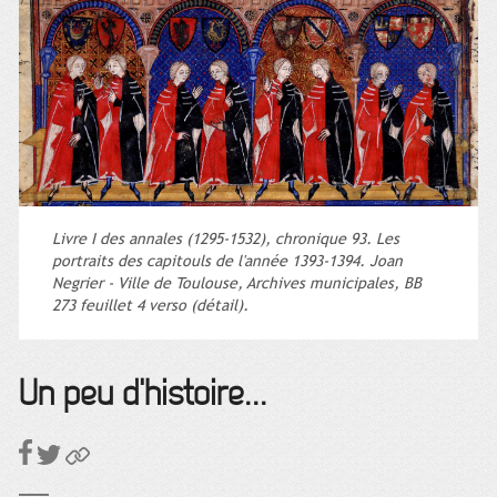
Livre I des annales (1295-1532), chronique 93. Les
portraits des capitouls de l'année 1393-1394. Joan
Negrier - Ville de Toulouse, Archives municipales, BB
273 feuillet 4 verso (détail).
Un peu d'histoire...