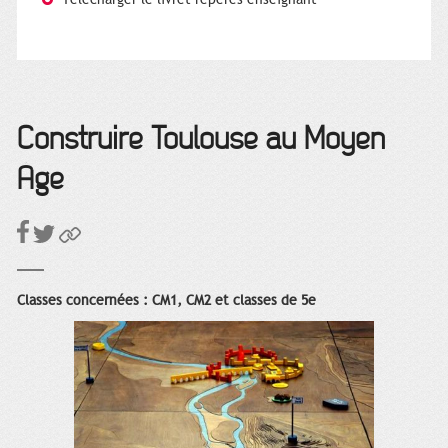
Construire Toulouse au Moyen
Âge
Classes concernées : CM1, CM2 et classes de 5e