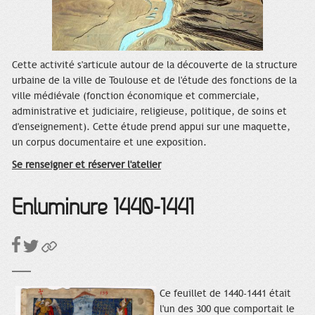
Cette activité s'articule autour de la découverte de la structure
urbaine de la ville de Toulouse et de l'étude des fonctions de la
ville médiévale (fonction économique et commerciale,
administrative et judiciaire, religieuse, politique, de soins et
d'enseignement). Cette étude prend appui sur une maquette,
un corpus documentaire et une exposition.
Se renseigner et réserver l'atelier
Enluminure 1440-1441
Ce feuillet de 1440-1441 était
l'un des 300 que comportait le