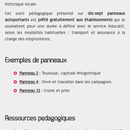
historique locale.
Cet outil pédagogique présenté sur
dix-sept panneaux
autoportants
est
prêté gratuitement aux établissements
qui le
souhaitent pour une durée à définir avec le service éducatif,
selon les modalités habituelles : transport et assurance à la
charge des emprunteurs.
Exemples de panneaux
Panneau 2
: Toulouse, capitale Wisigothique
Panneau 4
: Vivre et travailler dans les campagnes
Panneau 12
: Croire et prier
Ressources pédagogiques