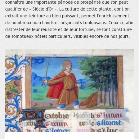
connaître une importante période de prospérité que l'on peut
qualifier de « Siècle d'Or ». La culture de cette plante, dont on
extrait une teinture au bleu puissant, permet l'enrichissement
de nombreux marchands et négociants toulousains. Ceux-ci, afin
d'attester de leur réussite et de leur fortune, se font construire
de somptueux hôtels particuliers, visibles encore de nos jours.