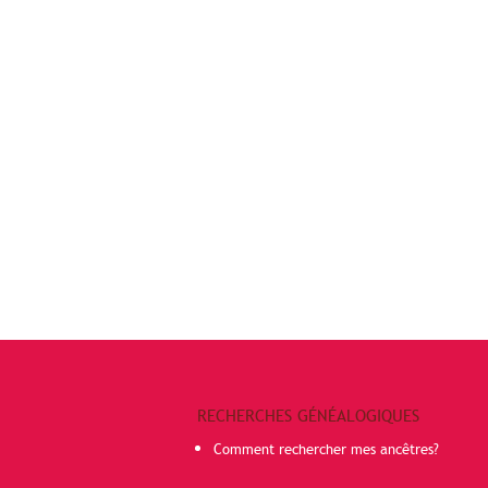
RECHERCHES GÉNÉALOGIQUES
Comment rechercher mes ancêtres?