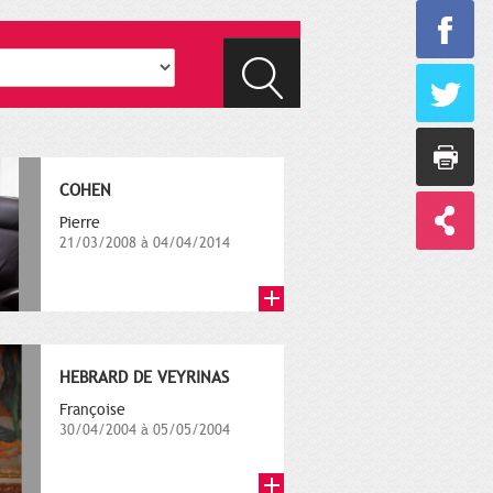
COHEN
Pierre
21/03/2008 à 04/04/2014
HEBRARD DE VEYRINAS
Françoise
30/04/2004 à 05/05/2004