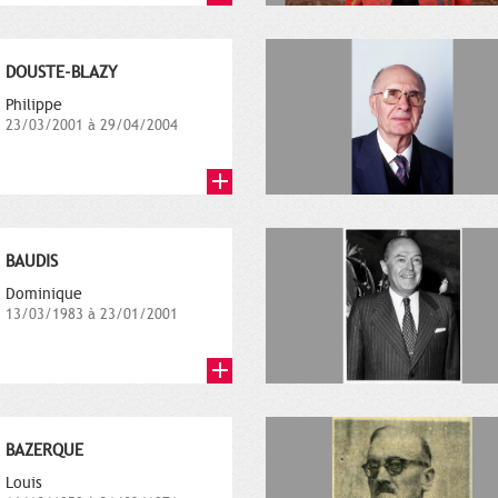
DOUSTE-BLAZY
Philippe
23/03/2001 à 29/04/2004
BAUDIS
Dominique
13/03/1983 à 23/01/2001
BAZERQUE
Louis