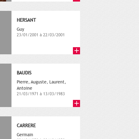
HERSANT
Guy
23/01/2001 à 22/03/2001
BAUDIS
Pierre, Auguste, Laurent,
Antoine
21/03/1971 à 13/03/1983
CARRERE
Germain