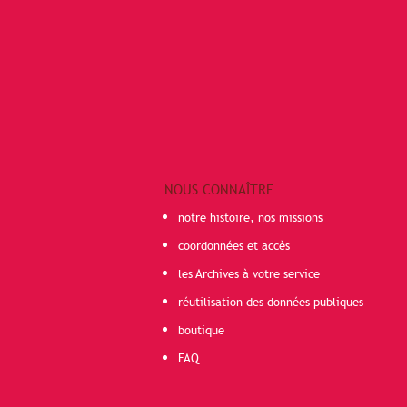
NOUS CONNAÎTRE
notre histoire, nos missions
coordonnées et accès
les Archives à votre service
réutilisation des données publiques
boutique
FAQ