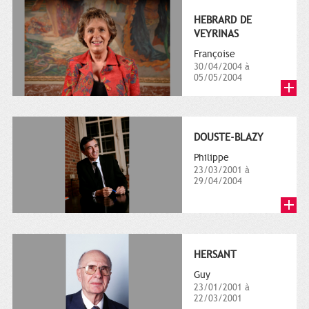
HEBRARD DE
VEYRINAS
Françoise
30/04/2004 à
05/05/2004
DOUSTE-BLAZY
Philippe
23/03/2001 à
29/04/2004
HERSANT
Guy
23/01/2001 à
22/03/2001