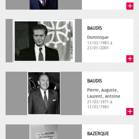
BAUDIS
Dominique
13/03/1983 à
23/01/2001
BAUDIS
Pierre, Auguste,
Laurent, Antoine
21/03/1971 à
13/03/1983
BAZERQUE