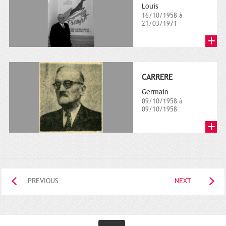
Louis
16/10/1958 à
21/03/1971
CARRERE
Germain
09/10/1958 à
09/10/1958
PREVIOUS
NEXT