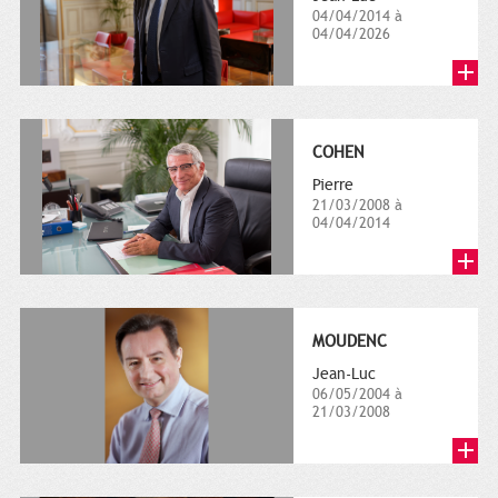
04/04/2014 à
04/04/2026
COHEN
Pierre
21/03/2008 à
04/04/2014
MOUDENC
Jean-Luc
06/05/2004 à
21/03/2008